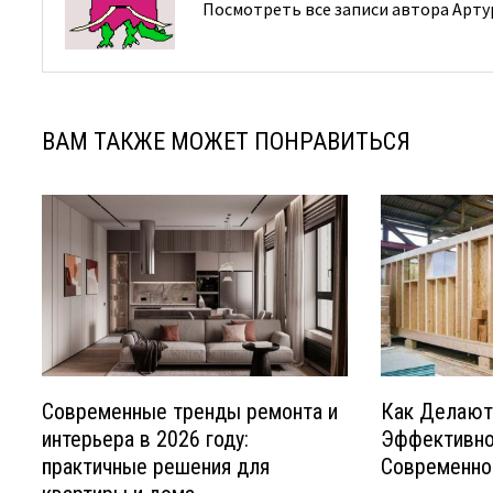
Посмотреть все записи автора Арт
ВАМ ТАКЖЕ МОЖЕТ ПОНРАВИТЬСЯ
Современные тренды ремонта и
Как Делают
интерьера в 2026 году:
Эффективно
практичные решения для
Современно