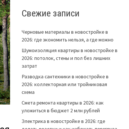
Свежие записи
Черновые материалы в новостройке в
2026: где экономить нельзя, а где можно
Шумоизоляция квартиры в новостройке в
2026: потолок, стены и пол без лишних
затрат
Разводка сантехники в новостройке в
2026: коллекторная или тройниковая
схема
Смета ремонта квартиры в 2026: как
уложиться в бюджет 2 млн рублей
Электрика в новостройке в 2026: где
делать розетки и как избежать перегруза