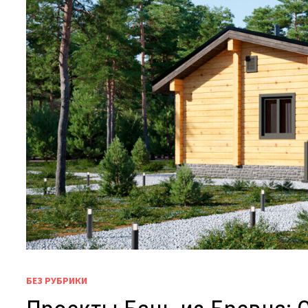
БЕЗ РУБРИКИ