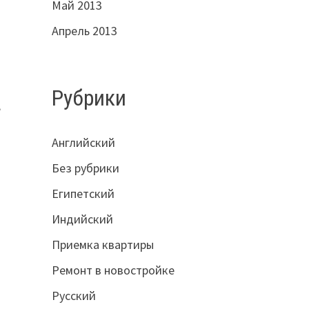
Май 2013
Апрель 2013
Рубрики
,
Английский
Без рубрики
Египетский
Индийский
Приемка квартиры
Ремонт в новостройке
Русский