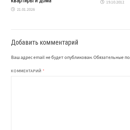
квартиры и дома
19.10.2012
21.01.2026
Добавить комментарий
Ваш адрес email не будет опубликован.
Обязательные п
КОММЕНТАРИЙ
*