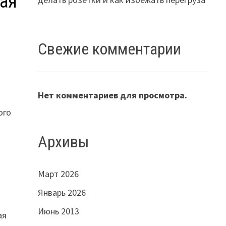
ная
Свежие комментарии
Нет комментариев для просмотра.
ого
Архивы
Март 2026
Январь 2026
Июнь 2013
ая