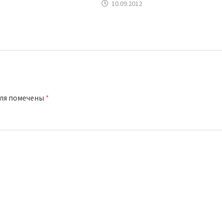
10.09.2012
оля помечены
*