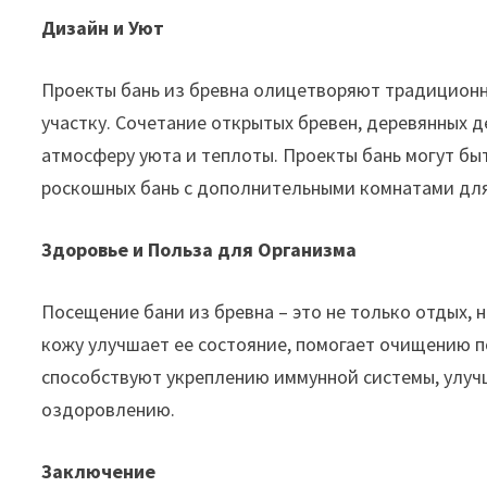
Дизайн и Уют
Проекты бань из бревна олицетворяют традиционн
участку. Сочетание открытых бревен, деревянных 
атмосферу уюта и теплоты. Проекты бань могут бы
роскошных бань с дополнительными комнатами для
Здоровье и Польза для Организма
Посещение бани из бревна – это не только отдых, 
кожу улучшает ее состояние, помогает очищению п
способствуют укреплению иммунной системы, улу
оздоровлению.
Заключение