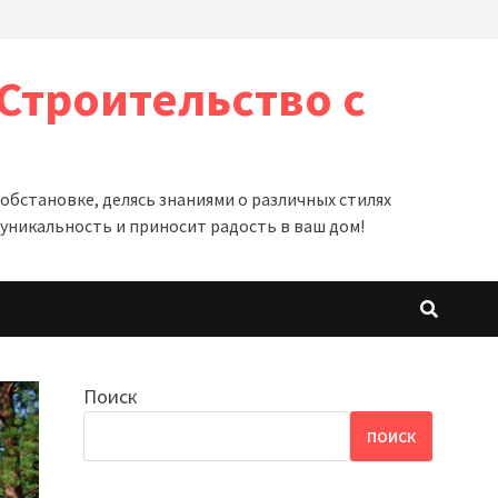
Строительство с
бстановке, делясь знаниями о различных стилях
уникальность и приносит радость в ваш дом!
Поиск
ПОИСК