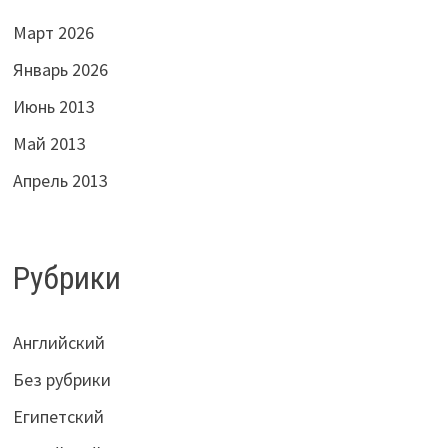
Март 2026
Январь 2026
Июнь 2013
Май 2013
Апрель 2013
Рубрики
Английский
Без рубрики
Египетский