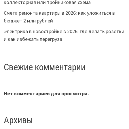
коллекторная или тройниковая схема
Смета ремонта квартиры в 2026: как уложиться в
бюджет 2 млн рублей
Электрика в новостройке в 2026: где делать розетки
и как избежать перегруза
Свежие комментарии
Нет комментариев для просмотра.
Архивы