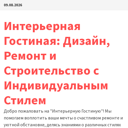
Перейти
09.08.2026
к
содержимому
Интерьерная
Гостиная: Дизайн,
Ремонт и
Строительство с
Индивидуальным
Стилем
Добро пожаловать на "Интерьерную Гостиную"! Мы
помогаем воплотить ваши мечты о счастливом ремонте и
уютной обстановке, делясь знаниями о различных стилях