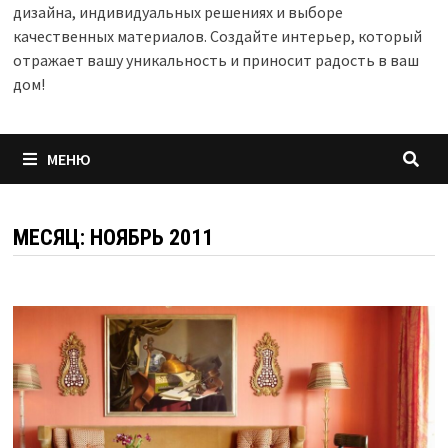
дизайна, индивидуальных решениях и выборе
качественных материалов. Создайте интерьер, который
отражает вашу уникальность и приносит радость в ваш
дом!
МЕНЮ
МЕСЯЦ:
НОЯБРЬ 2011