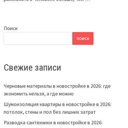
Поиск
ПОИСК
Свежие записи
Черновые материалы в новостройке в 2026: где
экономить нельзя, а где можно
Шумоизоляция квартиры в новостройке в 2026:
потолок, стены и пол без лишних затрат
Разводка сантехники в новостройке в 2026: