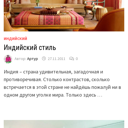
ИНДИЙСКИЙ
Индийский стиль
Автор:
Артур
27.11.2011
0
Индия – страна удивительная, загадочная и
противоречивая. Столько контрастов, сколько
встречается в этой стране не найдёшь пожалуй ни в
одном другом уголке мира. Только здесь …