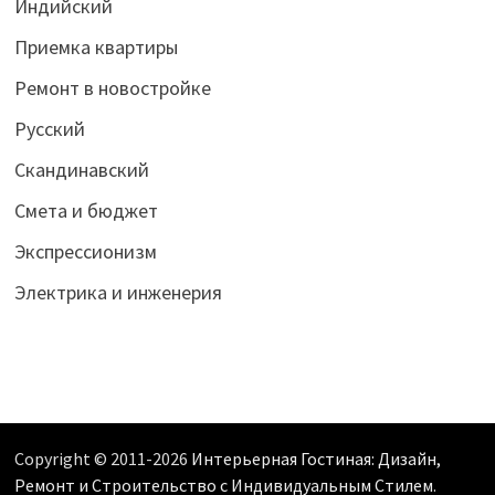
Индийский
Приемка квартиры
Ремонт в новостройке
Русский
Скандинавский
Смета и бюджет
Экспрессионизм
Электрика и инженерия
Copyright © 2011-2026
Интерьерная Гостиная: Дизайн,
Ремонт и Строительство с Индивидуальным Стилем
.