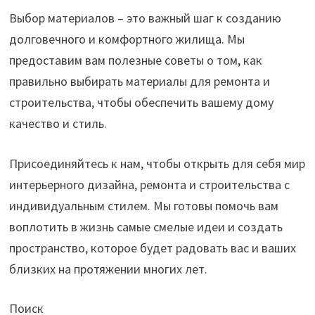
Выбор материалов – это важный шаг к созданию
долговечного и комфортного жилища. Мы
предоставим вам полезные советы о том, как
правильно выбирать материалы для ремонта и
строительства, чтобы обеспечить вашему дому
качество и стиль.
Присоединяйтесь к нам, чтобы открыть для себя мир
интерьерного дизайна, ремонта и строительства с
индивидуальным стилем. Мы готовы помочь вам
воплотить в жизнь самые смелые идеи и создать
пространство, которое будет радовать вас и ваших
близких на протяжении многих лет.
Поиск