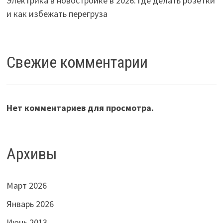
Электрика в новостройке в 2026: где делать розетки
и как избежать перегруза
Свежие комментарии
Нет комментариев для просмотра.
Архивы
Март 2026
Январь 2026
Июнь 2013