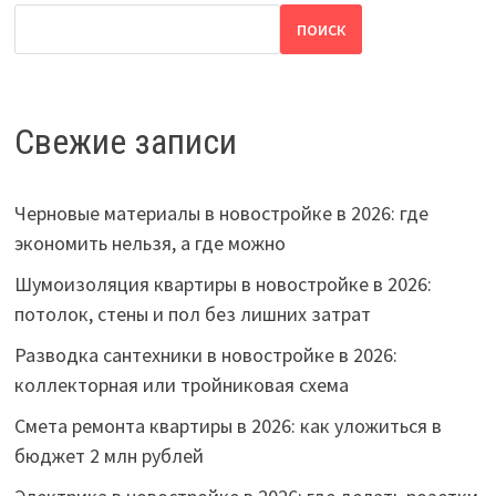
ПОИСК
Свежие записи
Черновые материалы в новостройке в 2026: где
экономить нельзя, а где можно
Шумоизоляция квартиры в новостройке в 2026:
потолок, стены и пол без лишних затрат
Разводка сантехники в новостройке в 2026:
коллекторная или тройниковая схема
Смета ремонта квартиры в 2026: как уложиться в
бюджет 2 млн рублей