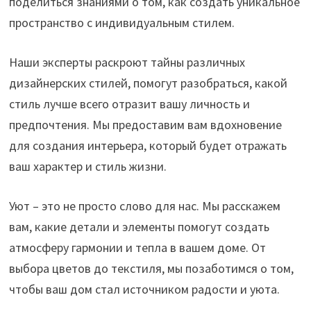
поделиться знаниями о том, как создать уникальное
пространство с индивидуальным стилем.
Наши эксперты раскроют тайны различных
дизайнерских стилей, помогут разобраться, какой
стиль лучше всего отразит вашу личность и
предпочтения. Мы предоставим вам вдохновение
для создания интерьера, который будет отражать
ваш характер и стиль жизни.
Уют – это не просто слово для нас. Мы расскажем
вам, какие детали и элементы помогут создать
атмосферу гармонии и тепла в вашем доме. От
выбора цветов до текстиля, мы позаботимся о том,
чтобы ваш дом стал источником радости и уюта.