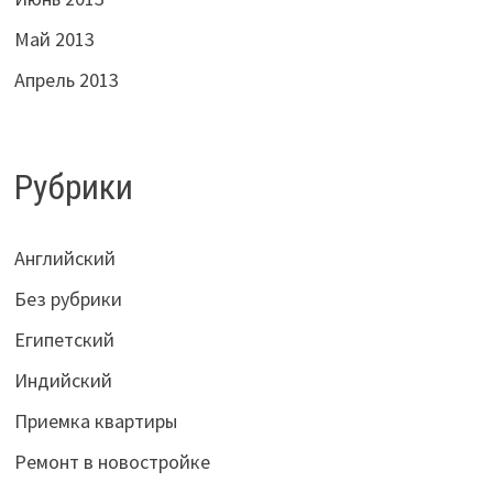
Май 2013
Апрель 2013
Рубрики
Английский
Без рубрики
Египетский
Индийский
Приемка квартиры
Ремонт в новостройке