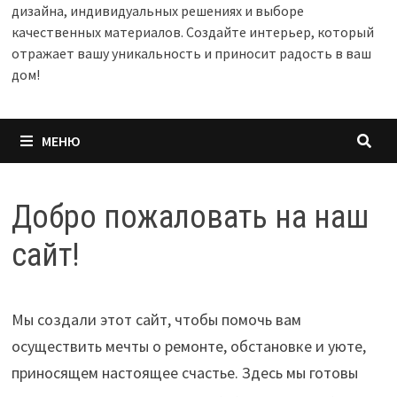
дизайна, индивидуальных решениях и выборе
качественных материалов. Создайте интерьер, который
отражает вашу уникальность и приносит радость в ваш
дом!
МЕНЮ
Добро пожаловать на наш
сайт!
Мы создали этот сайт, чтобы помочь вам
осуществить мечты о ремонте, обстановке и уюте,
приносящем настоящее счастье. Здесь мы готовы