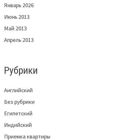
Январь 2026
Июнь 2013
Май 2013
Апрель 2013
Рубрики
Английский
Без рубрики
Египетский
Индийский
Приемка квартиры