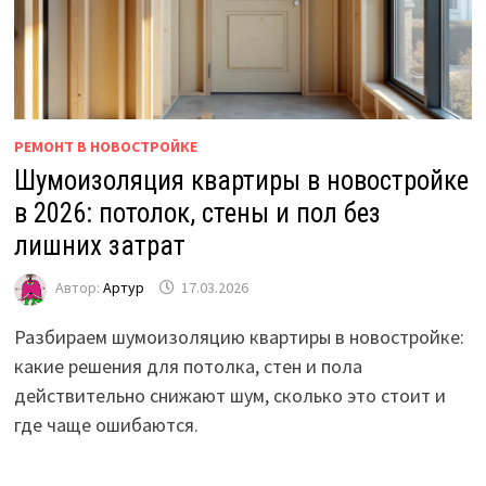
РЕМОНТ В НОВОСТРОЙКЕ
Шумоизоляция квартиры в новостройке
в 2026: потолок, стены и пол без
лишних затрат
Автор:
Артур
17.03.2026
Разбираем шумоизоляцию квартиры в новостройке:
какие решения для потолка, стен и пола
действительно снижают шум, сколько это стоит и
где чаще ошибаются.