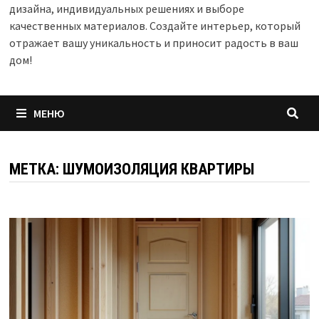
дизайна, индивидуальных решениях и выборе
качественных материалов. Создайте интерьер, который
отражает вашу уникальность и приносит радость в ваш
дом!
МЕНЮ
МЕТКА:
ШУМОИЗОЛЯЦИЯ КВАРТИРЫ