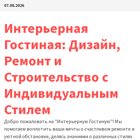
Перейти
07.08.2026
к
содержимому
Интерьерная
Гостиная: Дизайн,
Ремонт и
Строительство с
Индивидуальным
Стилем
Добро пожаловать на "Интерьерную Гостиную"! Мы
помогаем воплотить ваши мечты о счастливом ремонте и
уютной обстановке, делясь знаниями о различных стилях