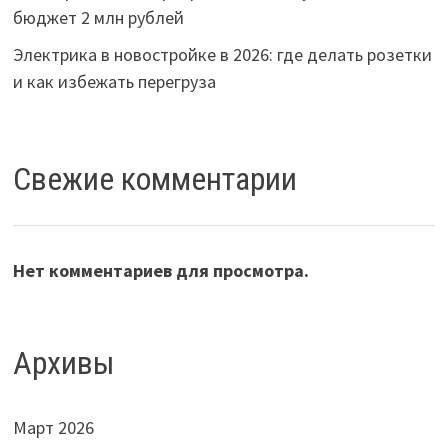
бюджет 2 млн рублей
Электрика в новостройке в 2026: где делать розетки
и как избежать перегруза
Свежие комментарии
Нет комментариев для просмотра.
Архивы
Март 2026