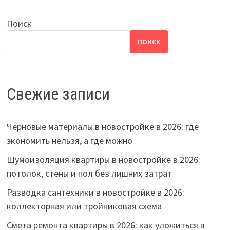
Поиск
ПОИСК
Свежие записи
Черновые материалы в новостройке в 2026: где
экономить нельзя, а где можно
Шумоизоляция квартиры в новостройке в 2026:
потолок, стены и пол без лишних затрат
Разводка сантехники в новостройке в 2026:
коллекторная или тройниковая схема
Смета ремонта квартиры в 2026: как уложиться в