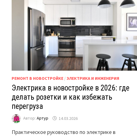
РЕМОНТ В НОВОСТРОЙКЕ
/
ЭЛЕКТРИКА И ИНЖЕНЕРИЯ
Электрика в новостройке в 2026: где
делать розетки и как избежать
перегруза
Автор:
Артур
14.03.2026
Практическое руководство по электрике в