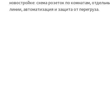
новостройке: схема розеток по комнатам, отдельн
линии, автоматизация и защита от перегруза.