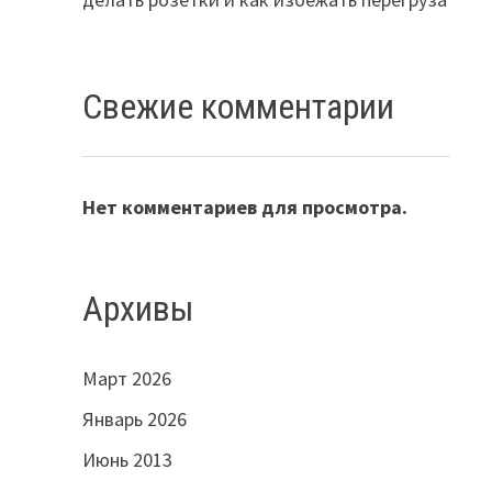
Свежие комментарии
Нет комментариев для просмотра.
Архивы
Март 2026
Январь 2026
Июнь 2013