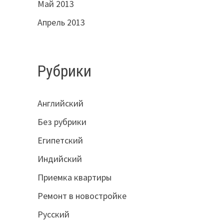
Май 2013
Апрель 2013
Рубрики
Английский
Без рубрики
Египетский
Индийский
Приемка квартиры
Ремонт в новостройке
Русский