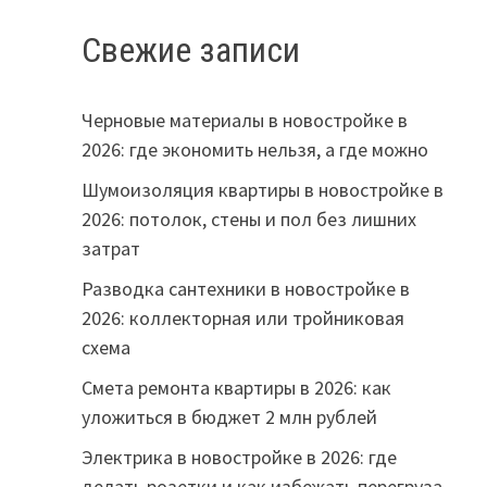
Свежие записи
Черновые материалы в новостройке в
2026: где экономить нельзя, а где можно
Шумоизоляция квартиры в новостройке в
2026: потолок, стены и пол без лишних
затрат
Разводка сантехники в новостройке в
2026: коллекторная или тройниковая
схема
Смета ремонта квартиры в 2026: как
уложиться в бюджет 2 млн рублей
Электрика в новостройке в 2026: где
делать розетки и как избежать перегруза