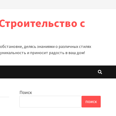
Строительство с
бстановке, делясь знаниями о различных стилях
уникальность и приносит радость в ваш дом!
Поиск
ПОИСК