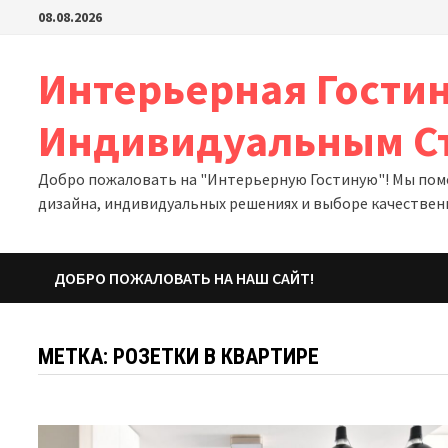
Перейти
08.08.2026
к
содержимому
Интерьерная Гостин
Индивидуальным С
Добро пожаловать на "Интерьерную Гостиную"! Мы помо
дизайна, индивидуальных решениях и выборе качествен
ДОБРО ПОЖАЛОВАТЬ НА НАШ САЙТ!
МЕТКА:
РОЗЕТКИ В КВАРТИРЕ