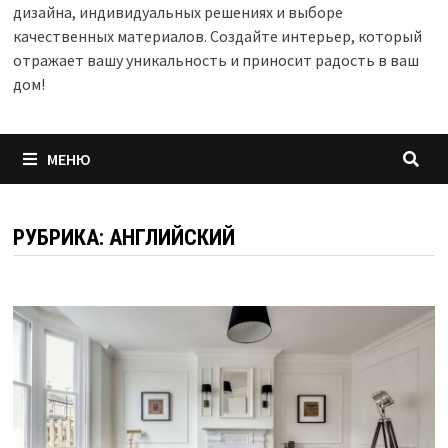
дизайна, индивидуальных решениях и выборе
качественных материалов. Создайте интерьер, который
отражает вашу уникальность и приносит радость в ваш
дом!
МЕНЮ
РУБРИКА:
АНГЛИЙСКИЙ