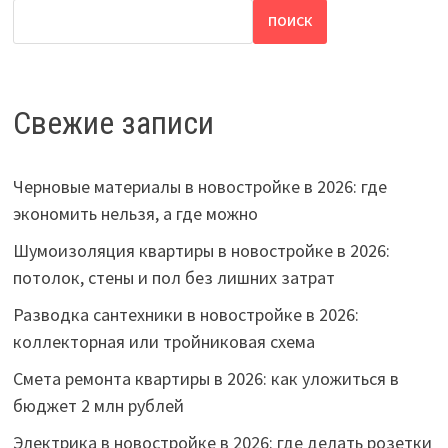
ПОИСК
Свежие записи
Черновые материалы в новостройке в 2026: где
экономить нельзя, а где можно
Шумоизоляция квартиры в новостройке в 2026:
потолок, стены и пол без лишних затрат
Разводка сантехники в новостройке в 2026:
коллекторная или тройниковая схема
Смета ремонта квартиры в 2026: как уложиться в
бюджет 2 млн рублей
Электрика в новостройке в 2026: где делать розетки