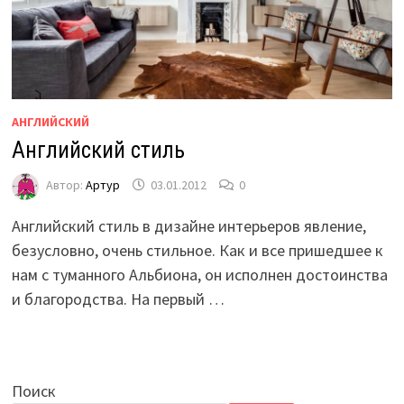
АНГЛИЙСКИЙ
Английский стиль
Автор:
Артур
03.01.2012
0
Английский стиль в дизайне интерьеров явление,
безусловно, очень стильное. Как и все пришедшее к
нам с туманного Альбиона, он исполнен достоинства
и благородства. На первый …
Поиск