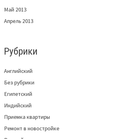
Май 2013
Апрель 2013
Рубрики
Английский
Без рубрики
Египетский
Индийский
Приемка квартиры
Ремонт в новостройке