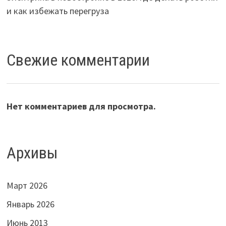
и как избежать перегруза
Свежие комментарии
Нет комментариев для просмотра.
Архивы
Март 2026
Январь 2026
Июнь 2013