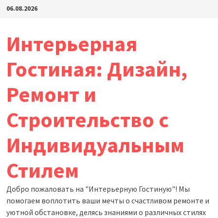
Перейти
06.08.2026
к
содержимому
Интерьерная
Гостиная: Дизайн,
Ремонт и
Строительство с
Индивидуальным
Стилем
Добро пожаловать на "Интерьерную Гостиную"! Мы
помогаем воплотить ваши мечты о счастливом ремонте и
уютной обстановке, делясь знаниями о различных стилях